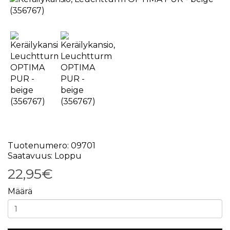
Tuotenumero: 09701
Saatavuus: Loppu
22,95€
Määrä