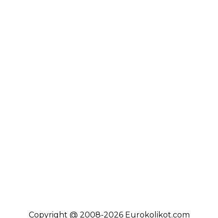
Copyright @ 2008-2026 Eurokolikot.com