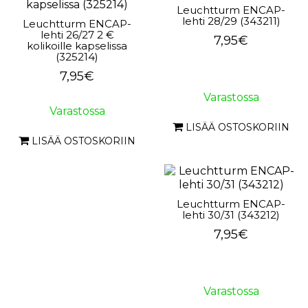
Leuchtturm ENCAP-
lehti 28/29 (343211)
Leuchtturm ENCAP-
lehti 26/27 2 €
7,95€
kolikoille kapselissa
(325214)
7,95€
Varastossa
Varastossa
LISÄÄ OSTOSKORIIN
LISÄÄ OSTOSKORIIN
Leuchtturm ENCAP-
lehti 30/31 (343212)
7,95€
Varastossa