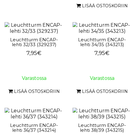
LISÄÄ OSTOSKORIIN
Leuchtturm ENCAP-
Leuchtturm ENCAP-
lehti 32/33 (329237)
lehti 34/35 (343213)
7,95€
7,95€
Varastossa
Varastossa
LISÄÄ OSTOSKORIIN
LISÄÄ OSTOSKORIIN
Leuchtturm ENCAP-
Leuchtturm ENCAP-
lehti 36/37 (343214)
lehti 38/39 (343215)