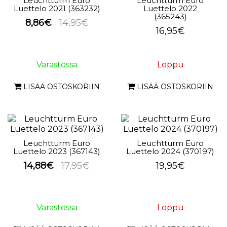
Leuchtturm Euro
Leuchtturm Euro
Luettelo 2021 (363232)
Luettelo 2022
(365243)
8,86€
14,95€
16,95€
Varastossa
Loppu
LISÄÄ OSTOSKORIIN
LISÄÄ OSTOSKORIIN
Leuchtturm Euro
Leuchtturm Euro
Luettelo 2023 (367143)
Luettelo 2024 (370197)
14,88€
17,95€
19,95€
Varastossa
Loppu