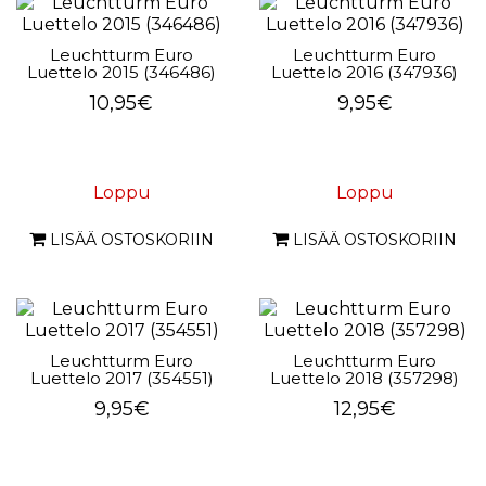
Leuchtturm Euro
Leuchtturm Euro
Luettelo 2015 (346486)
Luettelo 2016 (347936)
10,95€
9,95€
Loppu
Loppu
LISÄÄ OSTOSKORIIN
LISÄÄ OSTOSKORIIN
Leuchtturm Euro
Leuchtturm Euro
Luettelo 2017 (354551)
Luettelo 2018 (357298)
9,95€
12,95€