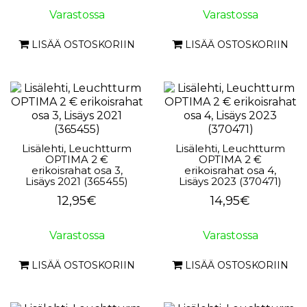
Varastossa
Varastossa
LISÄÄ OSTOSKORIIN
LISÄÄ OSTOSKORIIN
Lisälehti, Leuchtturm
Lisälehti, Leuchtturm
OPTIMA 2 €
OPTIMA 2 €
erikoisrahat osa 3,
erikoisrahat osa 4,
Lisäys 2021 (365455)
Lisäys 2023 (370471)
12,95€
14,95€
Varastossa
Varastossa
LISÄÄ OSTOSKORIIN
LISÄÄ OSTOSKORIIN