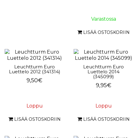
Varastossa
LISÄÄ OSTOSKORIIN
Leuchtturm Euro
Leuchtturm Euro
Luettelo 2012 (341314)
Luettelo 2014
(345099)
9,50€
9,95€
Loppu
Loppu
LISÄÄ OSTOSKORIIN
LISÄÄ OSTOSKORIIN