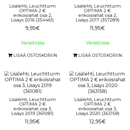
Lisälehti, Leuchtturm
Lisälehti, Leuchtturm
OPTIMA 2 €
OPTIMA 2 €
erikoisrahat osa 2,
erikoisrahat osa 2,
Lisäys 2016 (354461)
Lisäys 2017 (357289)
9,95€
11,95€
Varastossa
Varastossa
LISÄÄ OSTOSKORIIN
LISÄÄ OSTOSKORIIN
Lisälehti, Leuchtturm
Lisälehti, Leuchtturm
OPTIMA 2 €
OPTIMA 2 €
erikoisrahat osa 3,
erikoisrahat osa 3,
Lisäys 2019 (361081)
Lisäys 2020 (363158)
11,95€
12,95€