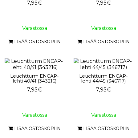
7,95€
7,95€
Varastossa
Varastossa
LISÄÄ OSTOSKORIIN
LISÄÄ OSTOSKORIIN
Leuchtturm ENCAP-
Leuchtturm ENCAP-
lehti 40/41 (343216)
lehti 44/45 (346717)
7,95€
7,95€
Varastossa
Varastossa
LISÄÄ OSTOSKORIIN
LISÄÄ OSTOSKORIIN