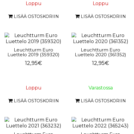
Loppu
Loppu
LISÄÄ OSTOSKORIIN
LISÄÄ OSTOSKORIIN
Leuchtturm Euro
Leuchtturm Euro
Luettelo 2019 (359320)
Luettelo 2020 (361352)
12,95€
12,95€
Loppu
Varastossa
LISÄÄ OSTOSKORIIN
LISÄÄ OSTOSKORIIN