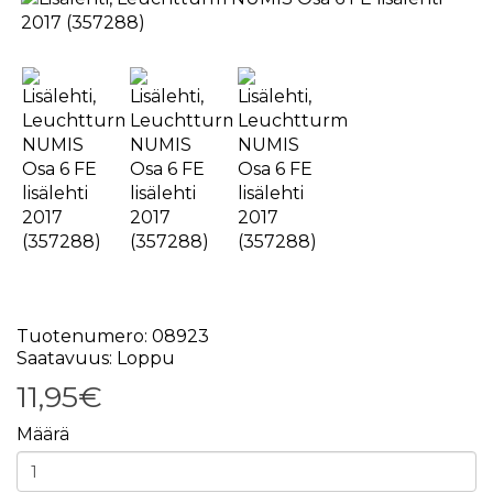
Tuotenumero: 08923
Saatavuus: Loppu
11,95€
Määrä