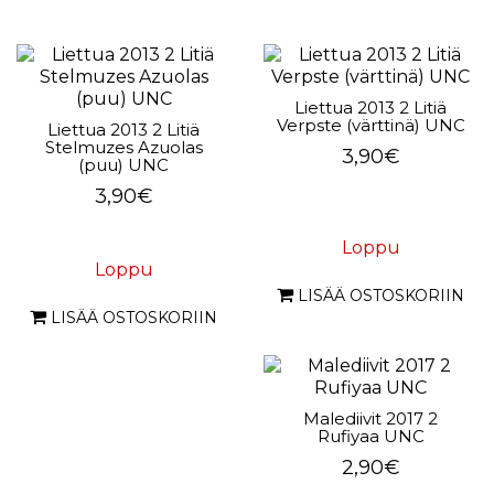
Liettua 2013 2 Litiä
Verpste (värttinä) UNC
Liettua 2013 2 Litiä
Stelmuzes Azuolas
3,90€
(puu) UNC
3,90€
Loppu
Loppu
LISÄÄ OSTOSKORIIN
LISÄÄ OSTOSKORIIN
Malediivit 2017 2
Rufiyaa UNC
2,90€