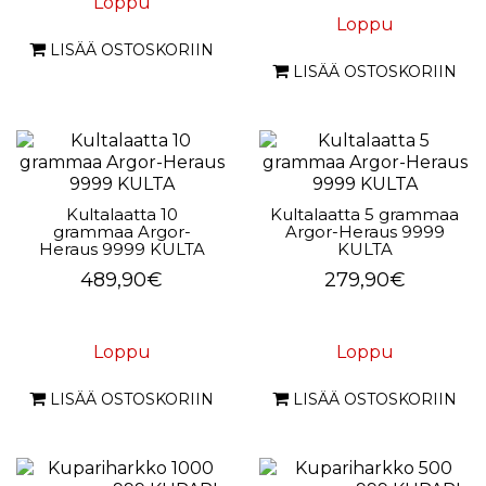
Loppu
Loppu
LISÄÄ OSTOSKORIIN
LISÄÄ OSTOSKORIIN
Kultalaatta 10
Kultalaatta 5 grammaa
grammaa Argor-
Argor-Heraus 9999
Heraus 9999 KULTA
KULTA
489,90€
279,90€
Loppu
Loppu
LISÄÄ OSTOSKORIIN
LISÄÄ OSTOSKORIIN