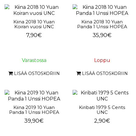
Kiina 2018 10 Yuan
Kiina 2018 10 Yuan
Koiran vuosi UNC
Panda 1 Unssi HOPEA
7,90€
35,90€
Varastossa
Loppu
LISÄÄ OSTOSKORIIN
LISÄÄ OSTOSKORIIN
Kiina 2019 10 Yuan
Kiribati 1979 5 Cents
Panda 1 Unssi HOPEA
UNC
39,90€
2,90€