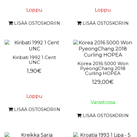
Loppu
Loppu
LISÄÄ OSTOSKORIIN
LISÄÄ OSTOSKORIIN
Kiribati 1992 1 Cent
UNC
Korea 2016 5000 Won
PyeongChang 2018
1,90€
Curling HOPEA
129,00€
Loppu
Varastossa
LISÄÄ OSTOSKORIIN
LISÄÄ OSTOSKORIIN