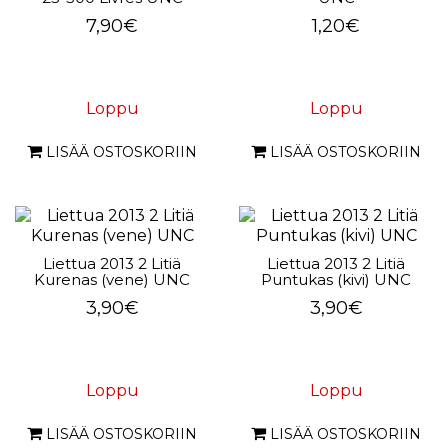
7,90€
1,20€
Loppu
Loppu
LISÄÄ OSTOSKORIIN
LISÄÄ OSTOSKORIIN
Liettua 2013 2 Litiä
Liettua 2013 2 Litiä
Kurenas (vene) UNC
Puntukas (kivi) UNC
3,90€
3,90€
Loppu
Loppu
LISÄÄ OSTOSKORIIN
LISÄÄ OSTOSKORIIN