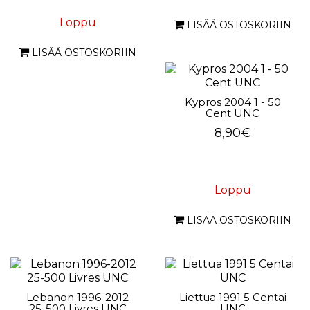
Loppu
LISÄÄ OSTOSKORIIN
LISÄÄ OSTOSKORIIN
Kypros 2004 1 - 50
Cent UNC
8,90€
Loppu
LISÄÄ OSTOSKORIIN
Lebanon 1996-2012
Liettua 1991 5 Centai
25-500 Livres UNC
UNC