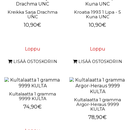
Kreikka Sarja Drachma
Kroatia 1993 1 Lipa - 5
UNC
Kuna UNC
10,90€
10,90€
Loppu
Loppu
LISÄÄ OSTOSKORIIN
LISÄÄ OSTOSKORIIN
Kultalaatta 1 gramma
9999 KULTA
Kultalaatta 1 gramma
Argor-Heraus 9999
74,90€
KULTA
78,90€