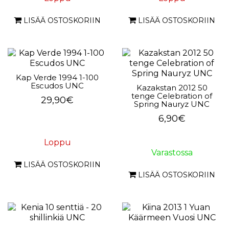
LISÄÄ OSTOSKORIIN
LISÄÄ OSTOSKORIIN
Kap Verde 1994 1-100
Escudos UNC
Kazakstan 2012 50
tenge Celebration of
29,90€
Spring Nauryz UNC
6,90€
Loppu
Varastossa
LISÄÄ OSTOSKORIIN
LISÄÄ OSTOSKORIIN