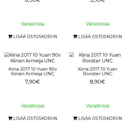
8,90€
5,90€
Varastossa
Varastossa
LISÄÄ OSTOSKORIIN
LISÄÄ OSTOSKORIIN
Kiina 2017 10 Yuan 90v
Kiina 2017 10 Yuan
Kiinan Armeija UNC
Rooster UNC
7,90€
8,90€
Varastossa
Varastossa
LISÄÄ OSTOSKORIIN
LISÄÄ OSTOSKORIIN