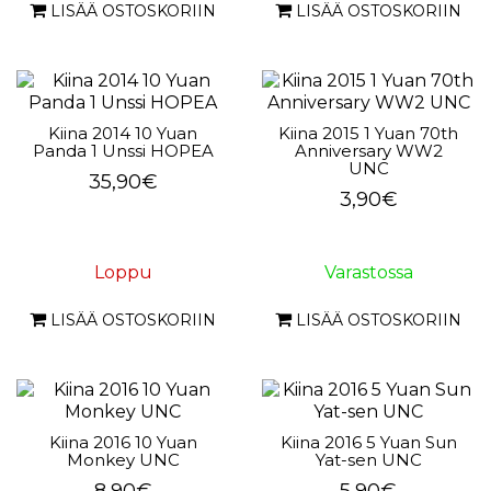
LISÄÄ OSTOSKORIIN
LISÄÄ OSTOSKORIIN
Kiina 2014 10 Yuan
Kiina 2015 1 Yuan 70th
Panda 1 Unssi HOPEA
Anniversary WW2
UNC
35,90€
3,90€
Loppu
Varastossa
LISÄÄ OSTOSKORIIN
LISÄÄ OSTOSKORIIN
Kiina 2016 10 Yuan
Kiina 2016 5 Yuan Sun
Monkey UNC
Yat-sen UNC