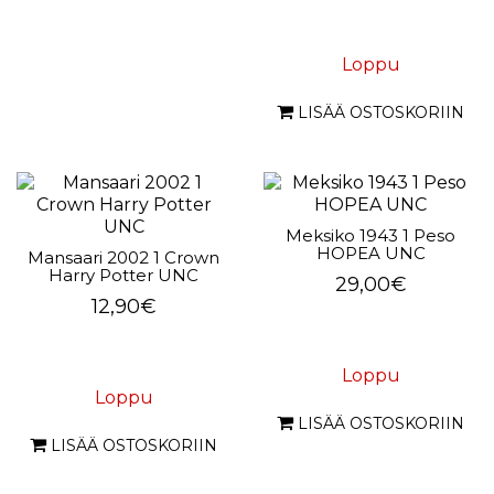
Loppu
LISÄÄ OSTOSKORIIN
Meksiko 1943 1 Peso
HOPEA UNC
Mansaari 2002 1 Crown
Harry Potter UNC
29,00€
12,90€
Loppu
Loppu
LISÄÄ OSTOSKORIIN
LISÄÄ OSTOSKORIIN