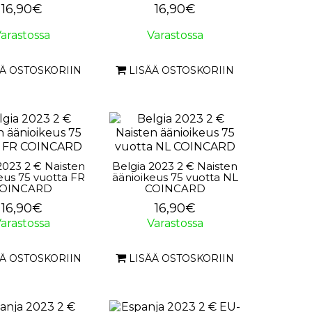
16,90€
16,90€
arastossa
Varastossa
ÄÄ OSTOSKORIIN
LISÄÄ OSTOSKORIIN
2023 2 € Naisten
Belgia 2023 2 € Naisten
eus 75 vuotta FR
äänioikeus 75 vuotta NL
OINCARD
COINCARD
16,90€
16,90€
arastossa
Varastossa
ÄÄ OSTOSKORIIN
LISÄÄ OSTOSKORIIN