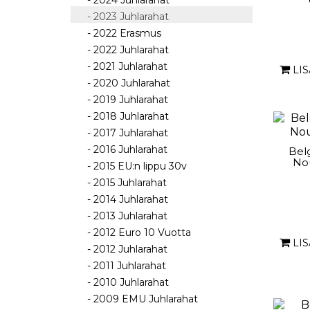
- 2024 Juhlarahat
- 2023 Juhlarahat
- 2022 Erasmus
- 2022 Juhlarahat
- 2021 Juhlarahat
LI
- 2020 Juhlarahat
- 2019 Juhlarahat
- 2018 Juhlarahat
- 2017 Juhlarahat
- 2016 Juhlarahat
Belg
No
- 2015 EU:n lippu 30v
- 2015 Juhlarahat
- 2014 Juhlarahat
- 2013 Juhlarahat
- 2012 Euro 10 Vuotta
LI
- 2012 Juhlarahat
- 2011 Juhlarahat
- 2010 Juhlarahat
- 2009 EMU Juhlarahat