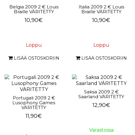
Belgia 2009 2 € Louis
Italia 2009 2 € Louis
Braille VÄRITETTY
Braille VÄRITETTY
10,90€
10,90€
Loppu
Loppu
LISÄÄ OSTOSKORIIN
LISÄÄ OSTOSKORIIN
Saksa 2009 2 €
Saarland VÄRITETTY
Portugali 2009 2 €
Lusophony Games
12,90€
VÄRITETTY
11,90€
Varastossa