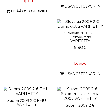
Loppu
LISÄÄ OSTOSKORIIN
LISÄÄ OSTOSKORIIN
Slovakia 2009 2 €
Demokratia
VÄRITETTY
8,90€
Loppu
LISÄÄ OSTOSKORIIN
Suomi 2009 2 € EMU
VÄRITETTY
Suomi 2009 2 €