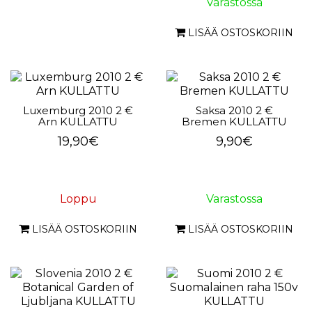
Varastossa
LISÄÄ OSTOSKORIIN
Luxemburg 2010 2 €
Saksa 2010 2 €
Arn KULLATTU
Bremen KULLATTU
19,90€
9,90€
Loppu
Varastossa
LISÄÄ OSTOSKORIIN
LISÄÄ OSTOSKORIIN