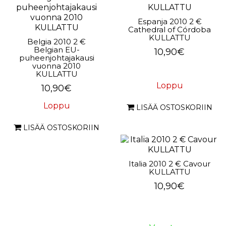
Espanja 2010 2 €
Cathedral of Córdoba
KULLATTU
Belgia 2010 2 €
Belgian EU-
10,90€
puheenjohtajakausi
vuonna 2010
KULLATTU
Loppu
10,90€
Loppu
LISÄÄ OSTOSKORIIN
LISÄÄ OSTOSKORIIN
Italia 2010 2 € Cavour
KULLATTU
10,90€