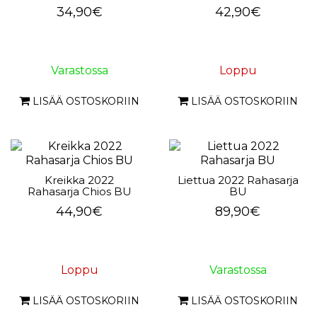
34,90€
42,90€
Varastossa
Loppu
LISÄÄ OSTOSKORIIN
LISÄÄ OSTOSKORIIN
Kreikka 2022
Liettua 2022 Rahasarja
Rahasarja Chios BU
BU
44,90€
89,90€
Loppu
Varastossa
LISÄÄ OSTOSKORIIN
LISÄÄ OSTOSKORIIN