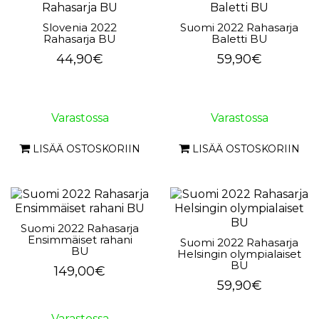
Slovenia 2022
Suomi 2022 Rahasarja
Rahasarja BU
Baletti BU
44,90€
59,90€
Varastossa
Varastossa
LISÄÄ OSTOSKORIIN
LISÄÄ OSTOSKORIIN
Suomi 2022 Rahasarja
Ensimmäiset rahani
Suomi 2022 Rahasarja
BU
Helsingin olympialaiset
BU
149,00€
59,90€
Varastossa