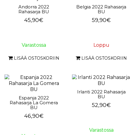
Andorra 2022
Belgia 2022 Rahasarja
Rahasarja BU
BU
45,90€
59,90€
Varastossa
Loppu
LISÄÄ OSTOSKORIIN
LISÄÄ OSTOSKORIIN
Irlanti 2022 Rahasarja
BU
Espanja 2022
Rahasarja La Gomera
52,90€
BU
46,90€
Varastossa