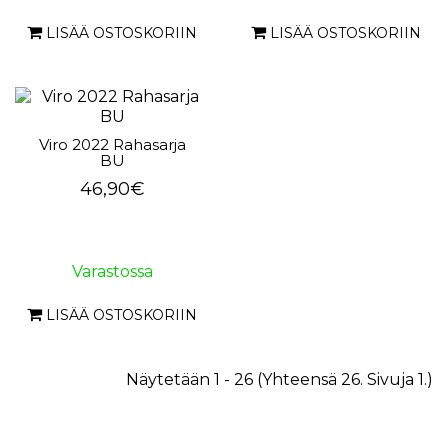
LISÄÄ OSTOSKORIIN
LISÄÄ OSTOSKORIIN
Viro 2022 Rahasarja
BU
46,90€
Varastossa
LISÄÄ OSTOSKORIIN
Näytetään 1 - 26 (Yhteensä 26. Sivuja 1.)