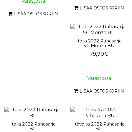
Varastossa
LISÄÄ OSTOSKORIIN
LISÄÄ OSTOSKORIIN
Italia 2022 Rahasarja
5€ Monza BU
79,90€
Varastossa
LISÄÄ OSTOSKORIIN
Italia 2022 Rahasarja
Itävalta 2022 Rahasarja
BU
BU