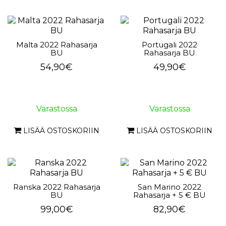
Malta 2022 Rahasarja
Portugali 2022
BU
Rahasarja BU
54,90€
49,90€
Varastossa
Varastossa
LISÄÄ OSTOSKORIIN
LISÄÄ OSTOSKORIIN
Ranska 2022 Rahasarja
San Marino 2022
BU
Rahasarja + 5 € BU
99,00€
82,90€