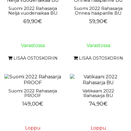
Suomi 2022 Rahasarja
Suomi 2022 Rahasarja
Neljä vuodenaikaa BU
Onnea hääparille BU
69,90€
59,90€
Varastossa
Varastossa
LISÄÄ OSTOSKORIIN
LISÄÄ OSTOSKORIIN
Suomi 2022 Rahasarja
Vatikaani 2022
PROOF
Rahasarja BU
149,00€
74,90€
Loppu
Loppu