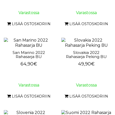
Varastossa
Varastossa
LISÄÄ OSTOSKORIIN
LISÄÄ OSTOSKORIIN
San Marino 2022
Slovakia 2022
Rahasarja BU
Rahasarja Peking BU
64,90€
49,90€
Varastossa
Varastossa
LISÄÄ OSTOSKORIIN
LISÄÄ OSTOSKORIIN