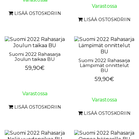
Varastossa
LISÄÄ OSTOSKORIIN
LISÄÄ OSTOSKORIIN
Suomi 2022 Rahasarja
Joulun taikaa BU
Suomi 2022 Rahasarja
Lämpimät onnittelut
59,90€
BU
59,90€
Varastossa
Varastossa
LISÄÄ OSTOSKORIIN
LISÄÄ OSTOSKORIIN