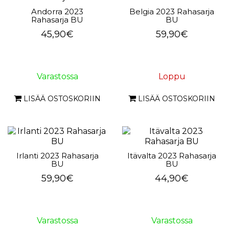
Andorra 2023
Belgia 2023 Rahasarja
Rahasarja BU
BU
45,90€
59,90€
Varastossa
Loppu
LISÄÄ OSTOSKORIIN
LISÄÄ OSTOSKORIIN
Irlanti 2023 Rahasarja
Itävalta 2023 Rahasarja
BU
BU
59,90€
44,90€
Varastossa
Varastossa