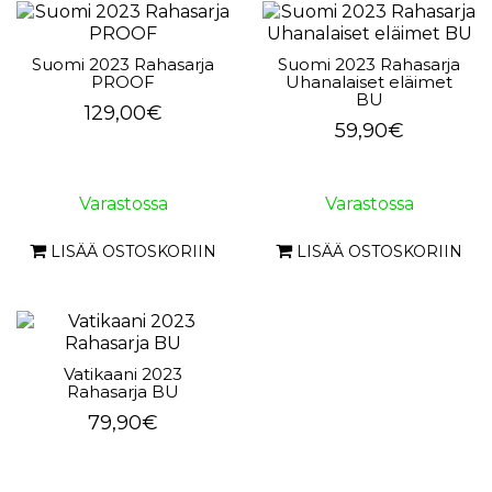
Suomi 2023 Rahasarja
Suomi 2023 Rahasarja
PROOF
Uhanalaiset eläimet
BU
129,00€
59,90€
Varastossa
Varastossa
LISÄÄ OSTOSKORIIN
LISÄÄ OSTOSKORIIN
Vatikaani 2023
Rahasarja BU
79,90€