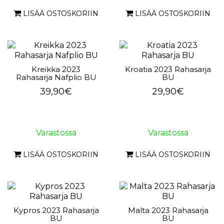
LISÄÄ OSTOSKORIIN
LISÄÄ OSTOSKORIIN
Kreikka 2023
Kroatia 2023 Rahasarja
Rahasarja Nafplio BU
BU
39,90€
29,90€
Varastossa
Varastossa
LISÄÄ OSTOSKORIIN
LISÄÄ OSTOSKORIIN
Kypros 2023 Rahasarja
Malta 2023 Rahasarja
BU
BU