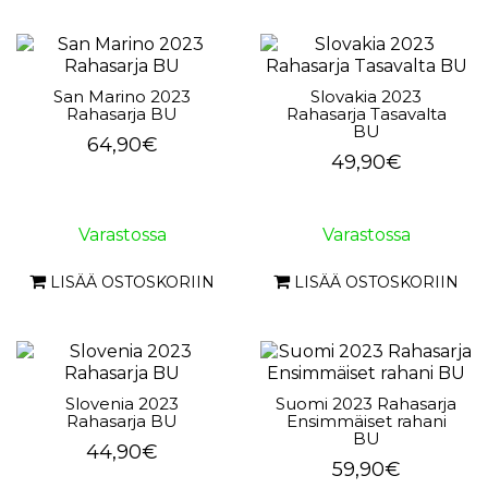
San Marino 2023
Slovakia 2023
Rahasarja BU
Rahasarja Tasavalta
BU
64,90€
49,90€
Varastossa
Varastossa
LISÄÄ OSTOSKORIIN
LISÄÄ OSTOSKORIIN
Slovenia 2023
Suomi 2023 Rahasarja
Rahasarja BU
Ensimmäiset rahani
BU
44,90€
59,90€