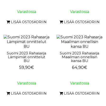
Varastossa
Varastossa
LISÄÄ OSTOSKORIIN
LISÄÄ OSTOSKORIIN
Suomi 2023 Rahasarja
Suomi 2023 Rahasarja
Lämpimät onnittelut
Maailman onnellisin
BU
kansa BU
59,90€
64,90€
Varastossa
Varastossa
LISÄÄ OSTOSKORIIN
LISÄÄ OSTOSKORIIN