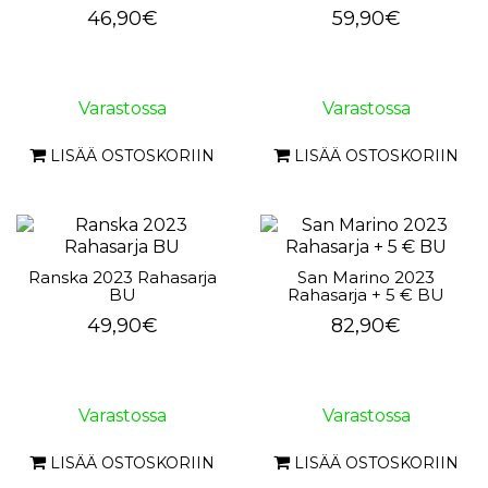
46,90€
59,90€
Varastossa
Varastossa
LISÄÄ OSTOSKORIIN
LISÄÄ OSTOSKORIIN
Ranska 2023 Rahasarja
San Marino 2023
BU
Rahasarja + 5 € BU
49,90€
82,90€
Varastossa
Varastossa
LISÄÄ OSTOSKORIIN
LISÄÄ OSTOSKORIIN