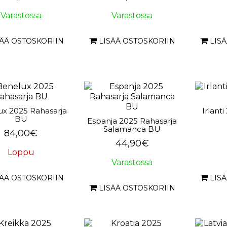
Varastossa
Varastossa
SÄÄ OSTOSKORIIN
LISÄÄ OSTOSKORIIN
LIS
x 2025 Rahasarja
Irlant
BU
Espanja 2025 Rahasarja
Salamanca BU
84,00€
44,90€
Loppu
Varastossa
SÄÄ OSTOSKORIIN
LIS
LISÄÄ OSTOSKORIIN