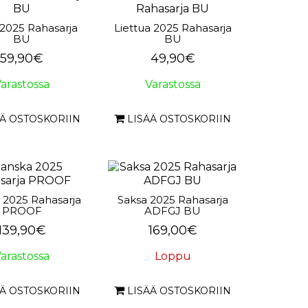
 2025 Rahasarja
Liettua 2025 Rahasarja
BU
BU
59,90€
49,90€
arastossa
Varastossa
ÄÄ OSTOSKORIIN
LISÄÄ OSTOSKORIIN
 2025 Rahasarja
Saksa 2025 Rahasarja
PROOF
ADFGJ BU
139,90€
169,00€
arastossa
Loppu
ÄÄ OSTOSKORIIN
LISÄÄ OSTOSKORIIN