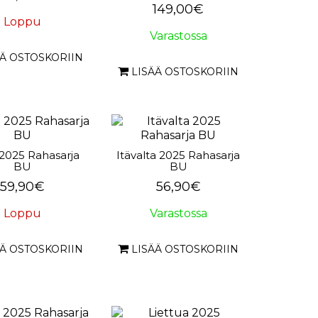
149,00€
Loppu
Varastossa
ÄÄ OSTOSKORIIN
LISÄÄ OSTOSKORIIN
i 2025 Rahasarja
Itävalta 2025 Rahasarja
BU
BU
59,90€
56,90€
Loppu
Varastossa
ÄÄ OSTOSKORIIN
LISÄÄ OSTOSKORIIN