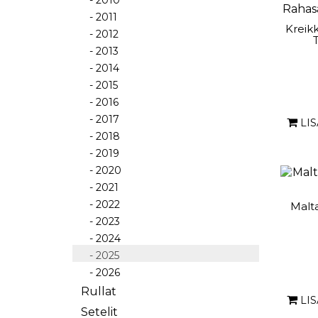
- 2010
- 2011
Kreik
- 2012
- 2013
- 2014
- 2015
- 2016
- 2017
LI
- 2018
- 2019
- 2020
- 2021
- 2022
Malt
- 2023
- 2024
- 2025
- 2026
Rullat
LI
Setelit